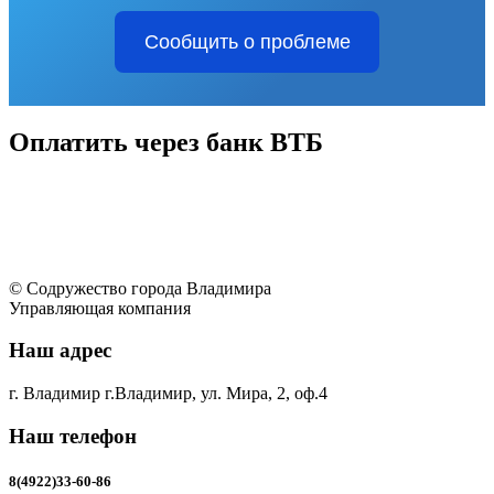
Сообщить о проблеме
Оплатить через банк ВТБ
© Содружество города Владимира
Управляющая компания
Наш адрес
г. Владимир г.Владимир, ул. Мира, 2, оф.4
Наш телефон
8(4922)33-60-86