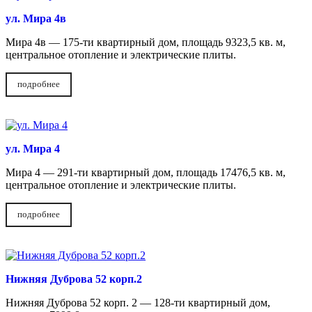
ул. Мира 4в
Мира 4в — 175-ти квартирный дом, площадь 9323,5 кв. м,
центральное отопление и электрические плиты.
подробнее
ул. Мира 4
Мира 4 — 291-ти квартирный дом, площадь 17476,5 кв. м,
центральное отопление и электрические плиты.
подробнее
Нижняя Дуброва 52 корп.2
Нижняя Дуброва 52 корп. 2 — 128-ти квартирный дом,