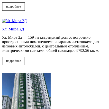
подробнее
Ул. Мира 2Д
Ул. Мира 2д — 159-ти квартирный дом со встроенно-
пристроенными помещениями и гаражами-стоянками для
легковых автомобилей, с центральным отоплением,
электрическими плитами, общей площадью 9792,56 кв. м.
подробнее