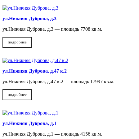
ул.Нижняя Дуброва, д.3
ул.Нижняя Дуброва, д.3 — площадь 7708 кв.м.
подробнее
ул.Нижняя Дуброва, д.47 к.2
ул.Нижняя Дуброва, д.47 к.2 — площадь 17997 кв.м.
подробнее
ул.Нижняя Дуброва, д.1
ул.Нижняя Дуброва, д.1 — площадь 4156 кв.м.