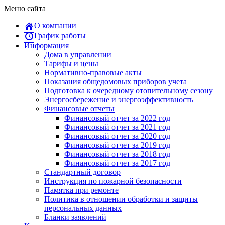
Меню сайта
О компании
График работы
Информация
Дома в управлении
Тарифы и цены
Нормативно-правовые акты
Показания общедомовых приборов учета
Подготовка к очередному отопительному сезону
Энергосбережение и энергоэффективность
Финансовые отчеты
Финансовый отчет за 2022 год
Финансовый отчет за 2021 год
Финансовый отчет за 2020 год
Финансовый отчет за 2019 год
Финансовый отчет за 2018 год
Финансовый отчет за 2017 год
Стандартный договор
Инструкция по пожарной безопасности
Памятка при ремонте
Политика в отношении обработки и защиты
персональных данных
Бланки заявлений