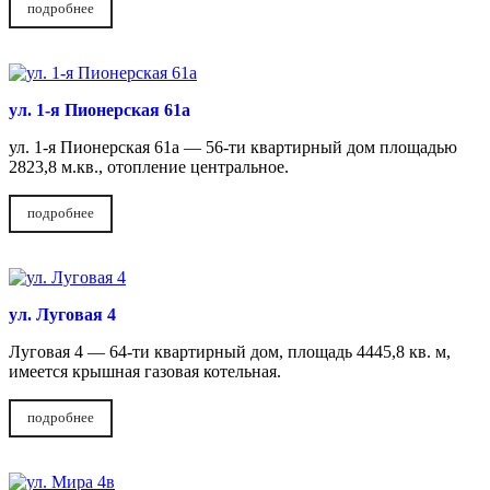
подробнее
ул. 1-я Пионерская 61а
ул. 1-я Пионерская 61а — 56-ти квартирный дом площадью
2823,8 м.кв., отопление центральное.
подробнее
ул. Луговая 4
Луговая 4 — 64-ти квартирный дом, площадь 4445,8 кв. м,
имеется крышная газовая котельная.
подробнее