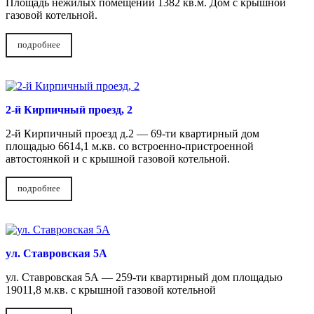
Площадь нежилых помещений 1382 кв.м. Дом с крышной
газовой котельной.
подробнее
2-й Кирпичный проезд, 2
2-й Кирпичный проезд д.2 — 69-ти квартирный дом
площадью 6614,1 м.кв. со встроенно-пристроенной
автостоянкой и с крышной газовой котельной.
подробнее
ул. Ставровская 5А
ул. Ставровская 5А — 259-ти квартирный дом площадью
19011,8 м.кв. с крышной газовой котельной