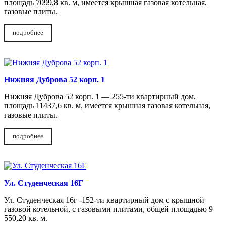
площадь 7099,8 кв. м, имеется крышная газовая котельная,
газовые плиты.
подробнее
Нижняя Дуброва 52 корп. 1
Нижняя Дуброва 52 корп. 1 — 255-ти квартирный дом,
площадь 11437,6 кв. м, имеется крышная газовая котельная,
газовые плиты.
подробнее
Ул. Студенческая 16Г
Ул. Студенческая 16г -152-ти квартирный дом с крышной
газовой котельной, с газовыми плитами, общей площадью 9
550,20 кв. м.