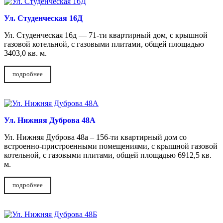
Ул. Студенческая 16Д
Ул. Студенческая 16д — 71-ти квартирный дом, с крышной
газовой котельной, с газовыми плитами, общей площадью
3403,0 кв. м.
подробнее
Ул. Нижняя Дуброва 48А
Ул. Нижняя Дуброва 48а – 156-ти квартирный дом со
встроенно-пристроенными помещениями, с крышной газовой
котельной, с газовыми плитами, общей площадью 6912,5 кв.
м.
подробнее