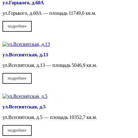
ул.Горького, д.60А
ул.Горького, д.60А — площадь 11749,6 кв.м.
подробнее
ул.Всесвятская, д.13
ул.Всесвятская, д.13 — площадь 5046,9 кв.м.
подробнее
ул.Всесвятская, д.5
ул.Всесвятская, д.5 — площадь 10352,7 кв.м.
подробнее