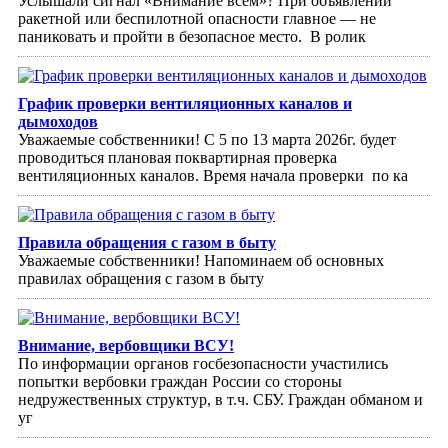
Услышали сигнал «Внимание всем»? При объявлении
ракетной или беспилотной опасности главное — не
паниковать и пройти в безопасное место. ⁣ В ролик
График проверки вентиляционных каналов и
дымоходов
Уважаемые собственники! С 5 по 13 марта 2026г. будет
проводиться плановая поквартирная проверка
вентиляционных каналов. Время начала проверки по ка
Правила обращения с газом в быту
Уважаемые собственники! Напоминаем об основных
правилах обращения с газом в быту
Внимание, вербовщики ВСУ!
По информации органов госбезопасности участились
попытки вербовки граждан России со стороны
недружественных структур, в т.ч. СБУ. Граждан обманом и
уг