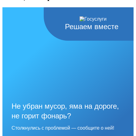
Решаем вместе
Не убран мусор, яма на дороге,
не горит фонарь?
Столкнулись с проблемой — сообщите о ней!