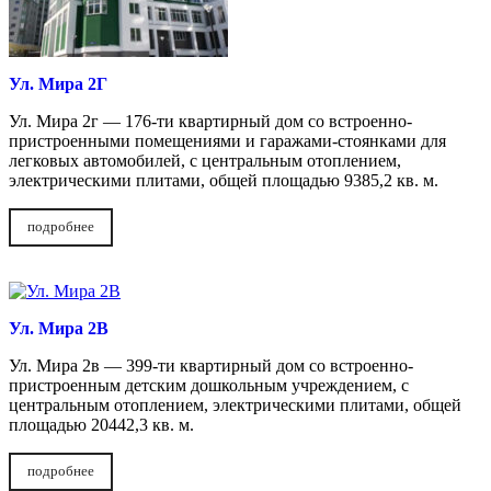
Ул. Мира 2Г
Ул. Мира 2г — 176-ти квартирный дом со встроенно-
пристроенными помещениями и гаражами-стоянками для
легковых автомобилей, с центральным отоплением,
электрическими плитами, общей площадью 9385,2 кв. м.
подробнее
Ул. Мира 2В
Ул. Мира 2в — 399-ти квартирный дом со встроенно-
пристроенным детским дошкольным учреждением, с
центральным отоплением, электрическими плитами, общей
площадью 20442,3 кв. м.
подробнее