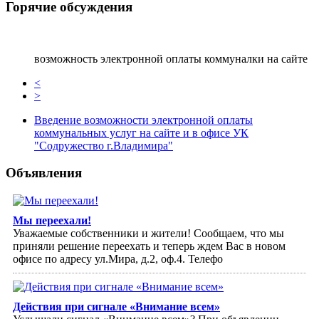
Горячие обсуждения
возможность электронной оплаты коммуналки на сайте
<
>
Введение возможности электронной оплаты
коммунальных услуг на сайте и в офисе УК
"Содружество г.Владимира"
Объявления
Мы переехали!
Уважаемые собственники и жители! Сообщаем, что мы
приняли решение переехать и теперь ждем Вас в новом
офисе по адресу ул.Мира, д.2, оф.4. Телефо
Действия при сигнале «Внимание всем»