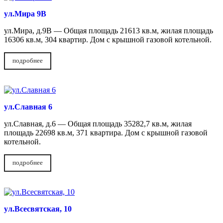
ул.Мира 9В
ул.Мира, д.9В — Общая площадь 21613 кв.м, жилая площадь
16306 кв.м, 304 квартир. Дом с крышной газовой котельной.
подробнее
ул.Славная 6
ул.Славная, д.6 — Общая площадь 35282,7 кв.м, жилая
площадь 22698 кв.м, 371 квартира. Дом с крышной газовой
котельной.
подробнее
ул.Всесвятская, 10