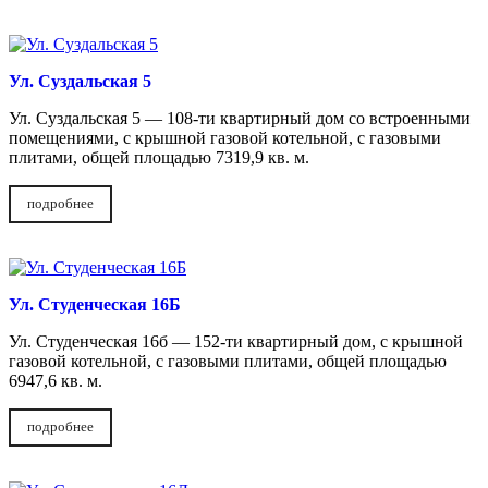
Ул. Суздальская 5
Ул. Суздальская 5 — 108-ти квартирный дом со встроенными
помещениями, с крышной газовой котельной, с газовыми
плитами, общей площадью 7319,9 кв. м.
подробнее
Ул. Студенческая 16Б
Ул. Студенческая 16б — 152-ти квартирный дом, с крышной
газовой котельной, с газовыми плитами, общей площадью
6947,6 кв. м.
подробнее