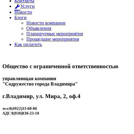
Контакты
Услуги
Новости
Блоги
Новости компании
Объявления
Планируемые мероприятия
Прошедшие мероприятия
Как оплатить
Общество с ограниченной ответственностью
управляющая компания
"Содружество города Владимира"
г.Владимир, ул. Мира, 2, оф.4
тел:8(4922)33-60-86
АДС 8(930)830-23-10