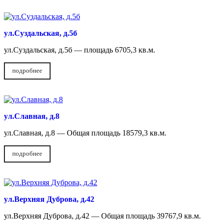
ул.Суздальская, д.5б
ул.Суздальская, д.5б — площадь 6705,3 кв.м.
подробнее
ул.Славная, д.8
ул.Славная, д.8 — Общая площадь 18579,3 кв.м.
подробнее
ул.Верхняя Дуброва, д.42
ул.Верхняя Дуброва, д.42 — Общая площадь 39767,9 кв.м.