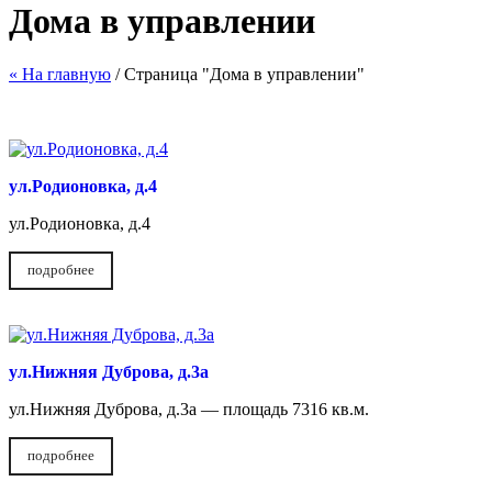
Дома в управлении
« На главную
/ Страница "Дома в управлении"
ул.Родионовка, д.4
ул.Родионовка, д.4
подробнее
ул.Нижняя Дуброва, д.3а
ул.Нижняя Дуброва, д.3а — площадь 7316 кв.м.
подробнее