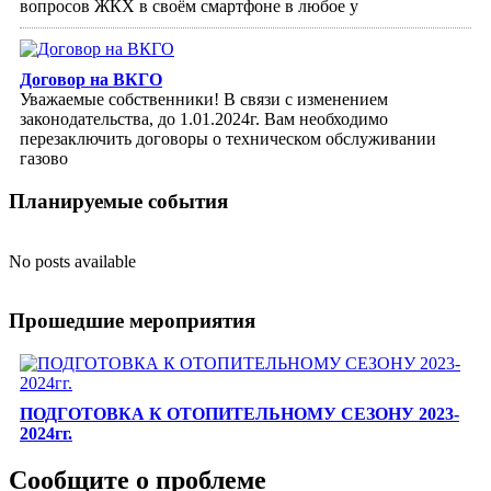
вопросов ЖКХ в своём смартфоне в любое у
Договор на ВКГО
Уважаемые собственники! В связи с изменением
законодательства, до 1.01.2024г. Вам необходимо
перезаключить договоры о техническом обслуживании
газово
Планируемые события
No posts available
Прошедшие мероприятия
ПОДГОТОВКА К ОТОПИТЕЛЬНОМУ СЕЗОНУ 2023-
2024гг.
Сообщите о проблеме