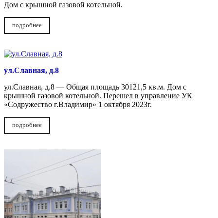
Дом с крышной газовой котельной.
подробнее
ул.Славная, д.8
ул.Славная, д.8 — Общая площадь 30121,5 кв.м. Дом с
крышной газовой котельной. Перешел в управление УК
«Содружество г.Владимир» 1 октября 2023г.
подробнее