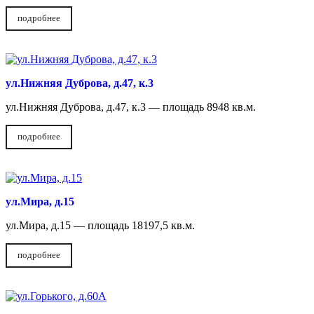
подробнее
ул.Нижняя Дуброва, д.47, к.3
ул.Нижняя Дуброва, д.47, к.3 — площадь 8948 кв.м.
подробнее
ул.Мира, д.15
ул.Мира, д.15 — площадь 18197,5 кв.м.
подробнее