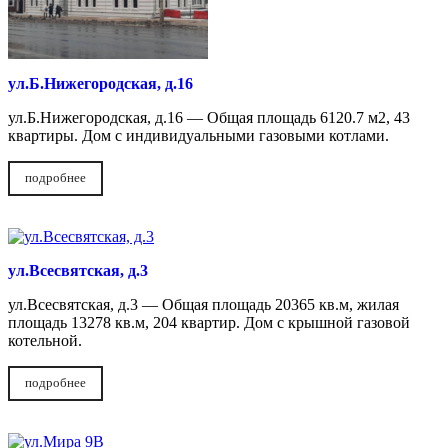
ул.Б.Нижегородская, д.16
ул.Б.Нижегородская, д.16 — Общая площадь 6120.7 м2, 43
квартиры. Дом с индивидуальными газовыми котлами.
подробнее
ул.Всесвятская, д.3
ул.Всесвятская, д.3 — Общая площадь 20365 кв.м, жилая
площадь 13278 кв.м, 204 квартир. Дом с крышной газовой
котельной.
подробнее