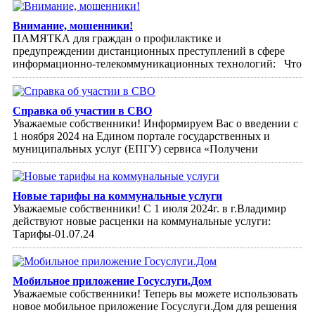
Внимание, мошенники!
ПАМЯТКА для граждан о профилактике и
предупреждении дистанционных преступлений в сфере
информационно-телекоммуникационных технологий: Что
Справка об участии в СВО
Уважаемые собственники! Информируем Вас о введении с
1 ноября 2024 на Едином портале государственных и
муниципальных услуг (ЕПГУ) сервиса «Получени
Новые тарифы на коммунальные услуги
Уважаемые собственники! С 1 июля 2024г. в г.Владимир
действуют новые расценки на коммунальные услуги:
Тарифы-01.07.24
Мобильное приложение Госуслуги.Дом
Уважаемые собственники! Теперь вы можете использовать
новое мобильное приложение Госуслуги.Дом для решения