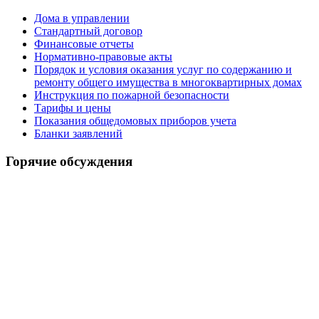
Дома в управлении
Стандартный договор
Финансовые отчеты
Нормативно-правовые акты
Порядок и условия оказания услуг по содержанию и
ремонту общего имущества в многоквартирных домах
Инструкция по пожарной безопасности
Тарифы и цены
Показания общедомовых приборов учета
Бланки заявлений
Горячие обсуждения