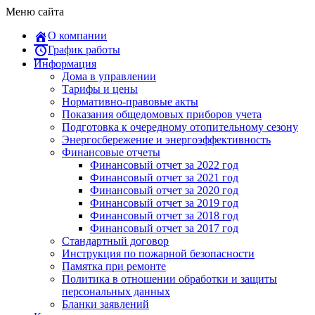
Меню сайта
О компании
График работы
Информация
Дома в управлении
Тарифы и цены
Нормативно-правовые акты
Показания общедомовых приборов учета
Подготовка к очередному отопительному сезону
Энергосбережение и энергоэффективность
Финансовые отчеты
Финансовый отчет за 2022 год
Финансовый отчет за 2021 год
Финансовый отчет за 2020 год
Финансовый отчет за 2019 год
Финансовый отчет за 2018 год
Финансовый отчет за 2017 год
Стандартный договор
Инструкция по пожарной безопасности
Памятка при ремонте
Политика в отношении обработки и защиты
персональных данных
Бланки заявлений