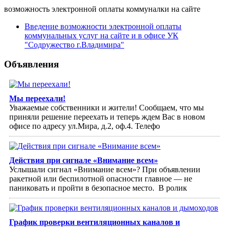
возможность электронной оплаты коммуналки на сайте
Введение возможности электронной оплаты
коммунальных услуг на сайте и в офисе УК
"Содружество г.Владимира"
Объявления
Мы переехали!
Уважаемые собственники и жители! Сообщаем, что мы
приняли решение переехать и теперь ждем Вас в новом
офисе по адресу ул.Мира, д.2, оф.4. Телефо
Действия при сигнале «Внимание всем»
Услышали сигнал «Внимание всем»? При объявлении
ракетной или беспилотной опасности главное — не
паниковать и пройти в безопасное место. ⁣ В ролик
График проверки вентиляционных каналов и