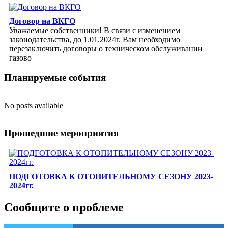
Договор на ВКГО
Уважаемые собственники! В связи с изменением
законодательства, до 1.01.2024г. Вам необходимо
перезаключить договоры о техническом обслуживании
газово
Планируемые события
No posts available
Прошедшие мероприятия
ПОДГОТОВКА К ОТОПИТЕЛЬНОМУ СЕЗОНУ 2023-
2024гг.
Сообщите о проблеме