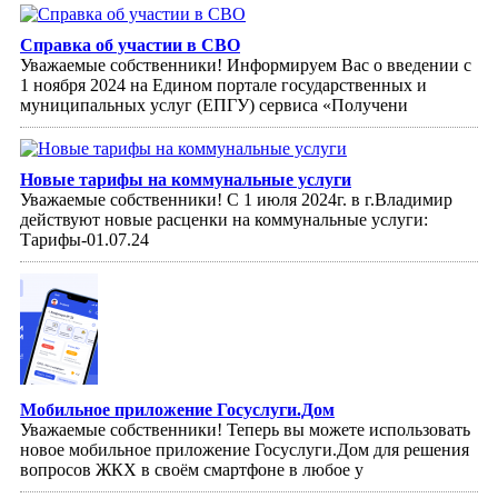
Справка об участии в СВО
Уважаемые собственники! Информируем Вас о введении с
1 ноября 2024 на Едином портале государственных и
муниципальных услуг (ЕПГУ) сервиса «Получени
Новые тарифы на коммунальные услуги
Уважаемые собственники! С 1 июля 2024г. в г.Владимир
действуют новые расценки на коммунальные услуги:
Тарифы-01.07.24
Мобильное приложение Госуслуги.Дом
Уважаемые собственники! Теперь вы можете использовать
новое мобильное приложение Госуслуги.Дом для решения
вопросов ЖКХ в своём смартфоне в любое у