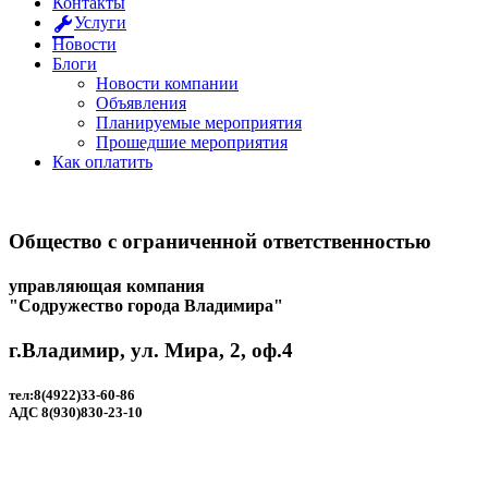
Контакты
Услуги
Новости
Блоги
Новости компании
Объявления
Планируемые мероприятия
Прошедшие мероприятия
Как оплатить
Общество с ограниченной ответственностью
управляющая компания
"Содружество города Владимира"
г.Владимир, ул. Мира, 2, оф.4
тел:8(4922)33-60-86
АДС 8(930)830-23-10