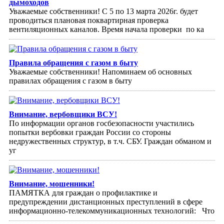
дымоходов
Уважаемые собственники! С 5 по 13 марта 2026г. будет
проводиться плановая поквартирная проверка
вентиляционных каналов. Время начала проверки по ка
Правила обращения с газом в быту
Уважаемые собственники! Напоминаем об основных
правилах обращения с газом в быту
Внимание, вербовщики ВСУ!
По информации органов госбезопасности участились
попытки вербовки граждан России со стороны
недружественных структур, в т.ч. СБУ. Граждан обманом и
уг
Внимание, мошенники!
ПАМЯТКА для граждан о профилактике и
предупреждении дистанционных преступлений в сфере
информационно-телекоммуникационных технологий: Что