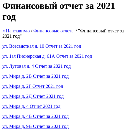
Финансовый отчет за 2021
год
« На главную
/
Финансовые отчеты
/ "Финансовый отчет за
2021 год"
ул. Всесвясткая д. 10 Отчет за 2021 год
ул. 1ая Пионерская д. 61А Отчет за 2021 год
ул. Луговая д. 4 Отчет за 2021 год
ул. Мира д. 2В Отчет за 2021 год
ул. Мира д. 2Г Отчет 2021 год
ул. Мира д. 2Д Отчет 2021 год
ул. Мира д. 4 Отчет 2021 год
ул. Мира д. 4В Отчет за 2021 год
ул. Мира д. 9В Отчет за 2021 год