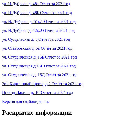
ул. Н.Дуброва д. 48а Отчет за 2021год
ул. Н.Дуброва д. 48Б Отчет за 2021 год
ул. Н. Дуброва д. 51к.1 Отчет за 2021 год
ул. Н.Дуброва д. 52к.2 Отчет за 2021 год
ул. Суздальская д. 5 Отчет за 2021 год
ул. Ставровская д. 5а Отчет за 2021 год
ул. Студенческая д. 16Б Отчет за 2021 год
ул. Студенческая д.16Г Отчет за 2021 год
ул. Студенческая д. 16Д Отчет за 2021 год
2ой Кирпичный проезд д.2 Отчет за 2021 год
Проезд-Лакина-д.-10-Отчет-за-2021-год
Версия для слабовидящих
Раскрытие информации