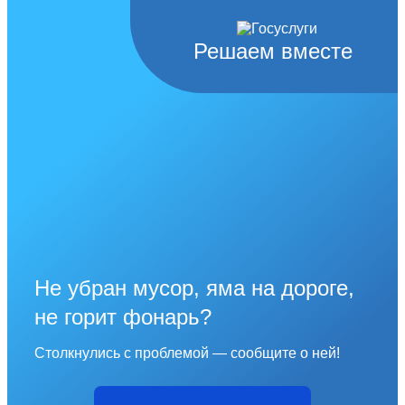
Решаем вместе
Не убран мусор, яма на дороге,
не горит фонарь?
Столкнулись с проблемой — сообщите о ней!