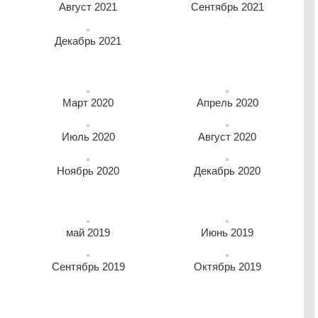
Август 2021
Сентябрь 2021
Декабрь 2021
Март 2020
Апрель 2020
Июль 2020
Август 2020
Ноябрь 2020
Декабрь 2020
май 2019
Июнь 2019
Сентябрь 2019
Октябрь 2019