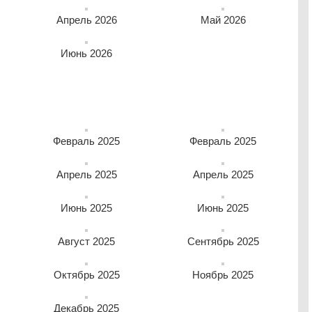
Апрель 2026
Май 2026
Июнь 2026
Февраль 2025
Февраль 2025
Апрель 2025
Апрель 2025
Июнь 2025
Июнь 2025
Август 2025
Сентябрь 2025
Октябрь 2025
Ноябрь 2025
Декабрь 2025