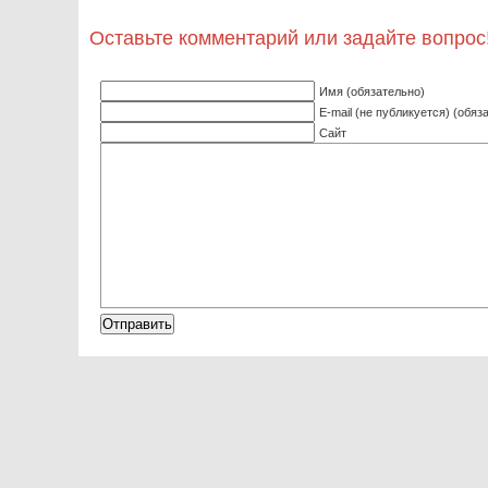
Оставьте комментарий или задайте вопрос
Имя (обязательно)
E-mail (не публикуется) (обяз
Сайт