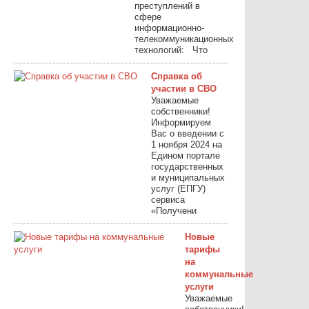
преступлений в
сфере
информационно-
телекоммуникационных
технологий: Что
Справка об
участии в СВО
Уважаемые
собственники!
Информируем
Вас о введении с
1 ноября 2024 на
Едином портале
государственных
и муниципальных
услуг (ЕПГУ)
сервиса
«Получени
Новые
тарифы
на
коммунальные
услуги
Уважаемые