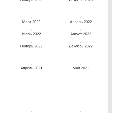
Ноябрь 2023
Декабрь 2023
Март 2022
Апрель 2022
Июль 2022
Август 2022
Ноябрь 2022
Декабрь 2022
Апрель 2021
Май 2021