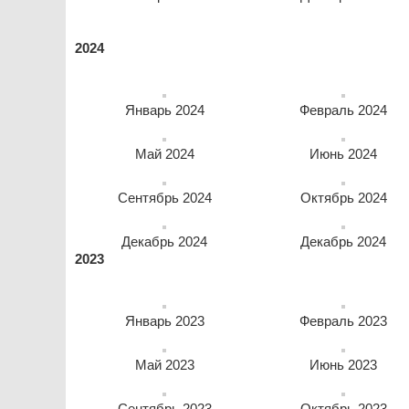
2024
Январь 2024
Февраль 2024
Май 2024
Июнь 2024
Сентябрь 2024
Октябрь 2024
Декабрь 2024
Декабрь 2024
2023
Январь 2023
Февраль 2023
Май 2023
Июнь 2023