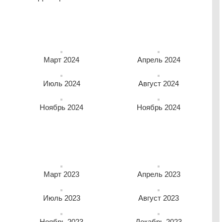
возможность электронной оплаты коммуналки н
сайте
Март 2024
Апрель 2024
Июль 2024
Август 2024
Ноябрь 2024
Ноябрь 2024
Март 2023
Апрель 2023
Июль 2023
Август 2023