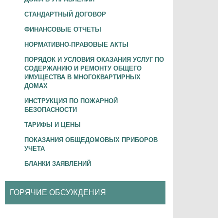
СТАНДАРТНЫЙ ДОГОВОР
ФИНАНСОВЫЕ ОТЧЕТЫ
НОРМАТИВНО-ПРАВОВЫЕ АКТЫ
ПОРЯДОК И УСЛОВИЯ ОКАЗАНИЯ УСЛУГ ПО
СОДЕРЖАНИЮ И РЕМОНТУ ОБЩЕГО
ИМУЩЕСТВА В МНОГОКВАРТИРНЫХ
ДОМАХ
ИНСТРУКЦИЯ ПО ПОЖАРНОЙ
БЕЗОПАСНОСТИ
ТАРИФЫ И ЦЕНЫ
ПОКАЗАНИЯ ОБЩЕДОМОВЫХ ПРИБОРОВ
УЧЕТА
БЛАНКИ ЗАЯВЛЕНИЙ
ГОРЯЧИЕ ОБСУЖДЕНИЯ