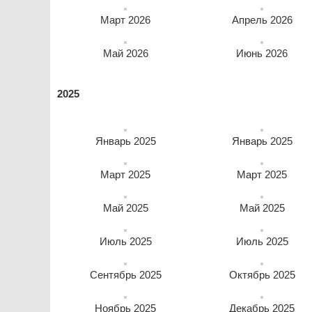
Март 2026
Апрель 2026
Май 2026
Июнь 2026
2025
Январь 2025
Январь 2025
Март 2025
Март 2025
Май 2025
Май 2025
Июль 2025
Июль 2025
Сентябрь 2025
Октябрь 2025
Ноябрь 2025
Декабрь 2025