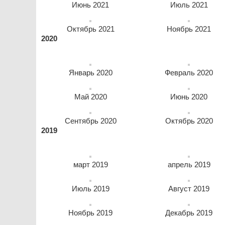
Июнь 2021
Июль 2021
Октябрь 2021
Ноябрь 2021
2020
Январь 2020
Февраль 2020
Май 2020
Июнь 2020
Сентябрь 2020
Октябрь 2020
2019
март 2019
апрель 2019
Июль 2019
Август 2019
Ноябрь 2019
Декабрь 2019