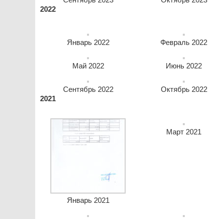
Сентябрь 2023
Октябрь 2023
2022
Январь 2022
Февраль 2022
Май 2022
Июнь 2022
Сентябрь 2022
Октябрь 2022
2021
Март 2021
Январь 2021